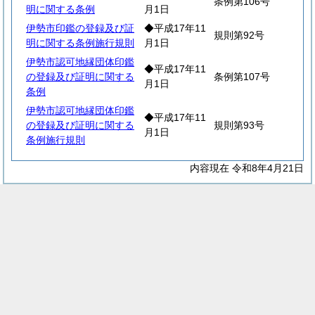
条例第106号
明に関する条例
月1日
伊勢市印鑑の登録及び証
◆平成17年11
規則第92号
明に関する条例施行規則
月1日
伊勢市認可地縁団体印鑑
◆平成17年11
の登録及び証明に関する
条例第107号
月1日
条例
伊勢市認可地縁団体印鑑
◆平成17年11
の登録及び証明に関する
規則第93号
月1日
条例施行規則
内容現在 令和8年4月21日