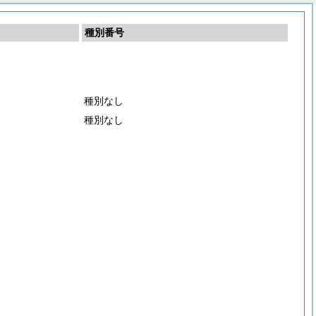
種別番号
種別なし
種別なし