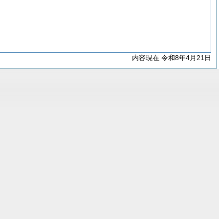
内容現在 令和8年4月21日