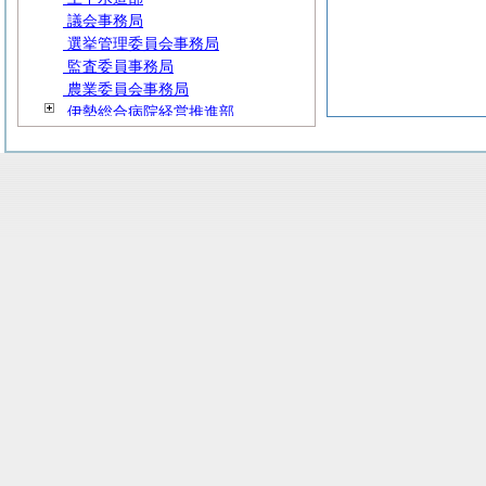
議会事務局
選挙管理委員会事務局
監査委員事務局
農業委員会事務局
伊勢総合病院経営推進部
消防本部
消防署