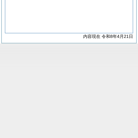
内容現在 令和8年4月21日