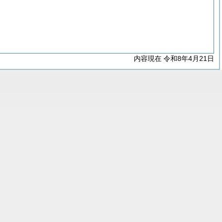
内容現在 令和8年4月21日