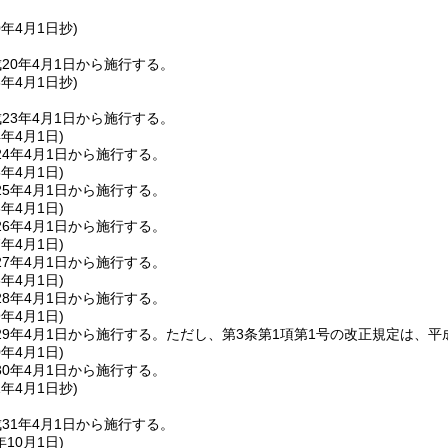
0年4月1日
抄)
20年4月1日から施行する。
3年4月1日
抄)
23年4月1日から施行する。
4年4月1日
)
4年4月1日から施行する。
5年4月1日
)
5年4月1日から施行する。
6年4月1日
)
6年4月1日から施行する。
7年4月1日
)
7年4月1日から施行する。
8年4月1日
)
8年4月1日から施行する。
9年4月1日
)
9年4月1日から施行する。
ただし、第3条第1項第1号の改正規定は、平
0年4月1日
)
0年4月1日から施行する。
1年4月1日
抄)
31年4月1日から施行する。
年10月1日
)