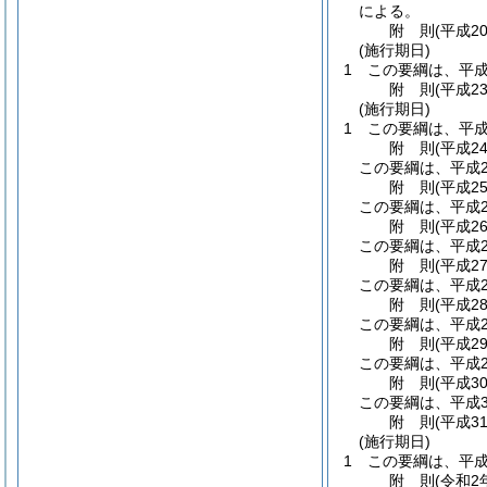
による。
附
則
(平成2
(施行期日)
1
この要綱は、平成
附
則
(平成2
(施行期日)
1
この要綱は、平成
附
則
(平成2
この要綱は、平成2
附
則
(平成2
この要綱は、平成2
附
則
(平成2
この要綱は、平成2
附
則
(平成2
この要綱は、平成2
附
則
(平成2
この要綱は、平成2
附
則
(平成2
この要綱は、平成2
附
則
(平成3
この要綱は、平成3
附
則
(平成3
(施行期日)
1
この要綱は、平成
附
則
(令和2