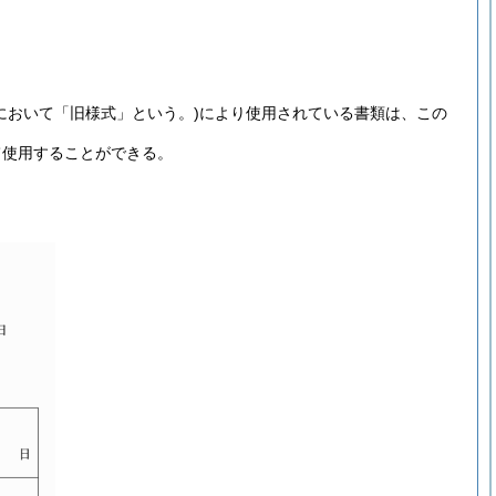
において「旧様式」という。)
により使用されている書類は、この
て使用することができる。