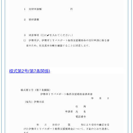
様式第2号
(第7条関係)