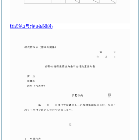
様式第3号
(第8条関係)