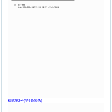
様式第2号
(第6条関係)