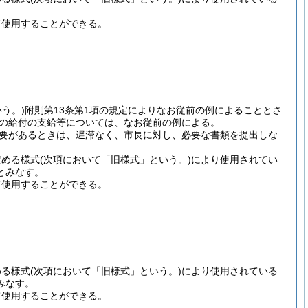
て使用することができる。
う。)
附則第13条第1項の規定によりなお従前の例によることとさ
項の給付の支給等については、なお従前の例による。
必要があるときは、遅滞なく、市長に対し、必要な書類を提出しな
定める様式
(次項において「旧様式」という。)
により使用されてい
とみなす。
て使用することができる。
める様式
(次項において「旧様式」という。)
により使用されている
みなす。
て使用することができる。