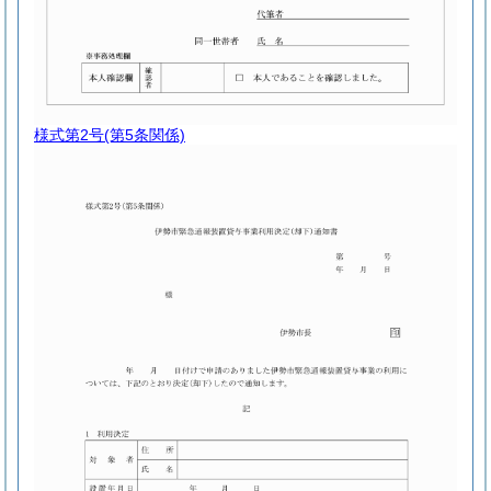
様式第2号
(第5条関係)