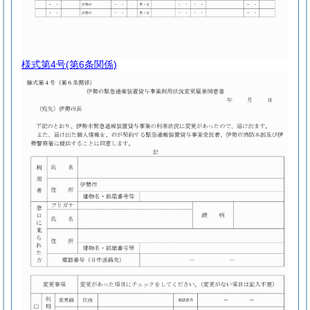
様式第4号
(第6条関係)