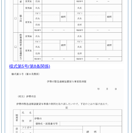
様式第5号
(第8条関係)